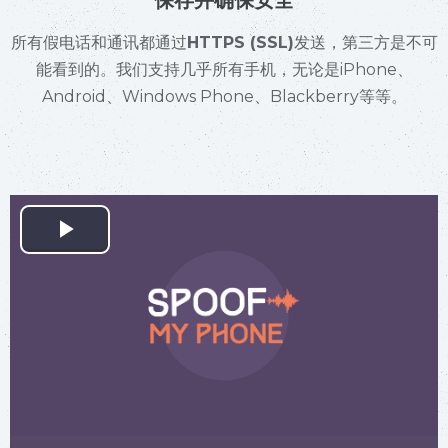
保存并确保安全
所有假电话和通讯都通过
HTTPS (SSL)
发送，第三方是不可
能看到的。我们支持几乎所有手机，无论是iPhone、
Android、Windows Phone、Blackberry等等。
Play
Video