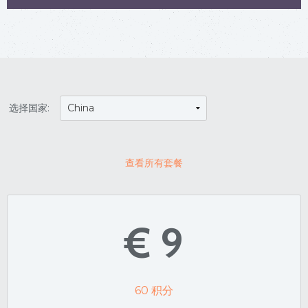
选择国家:
查看所有套餐
€ 9
60
积分