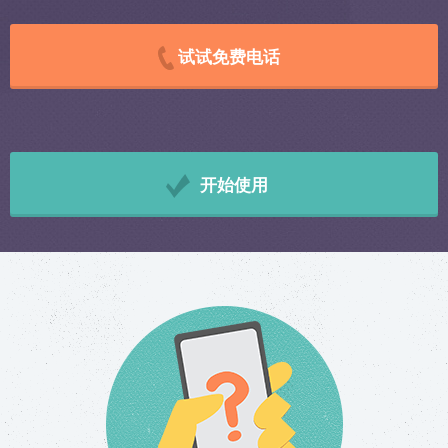
试试免费电话
开始使用