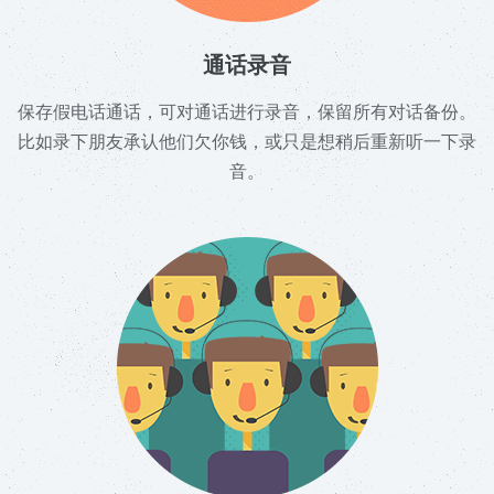
通话录音
保存假电话通话，可对通话进行录音，保留所有对话备份。
比如录下朋友承认他们欠你钱，或只是想稍后重新听一下录
音。