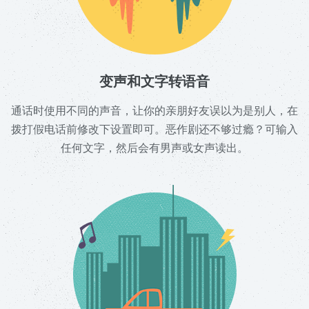
变声和文字转语音
通话时使用不同的声音，让你的亲朋好友误以为是别人，在
拨打假电话前修改下设置即可。恶作剧还不够过瘾？可输入
任何文字，然后会有男声或女声读出。