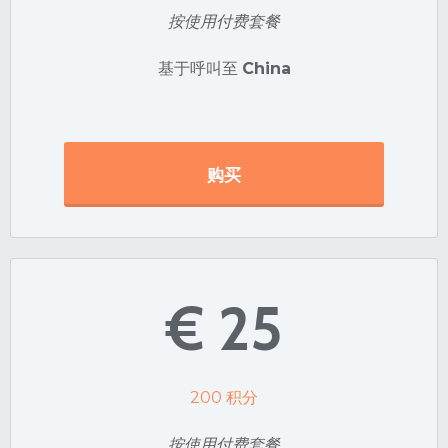
按使用付费套餐
基于呼叫至
China
购买
€ 25
200
积分
按使用付费套餐