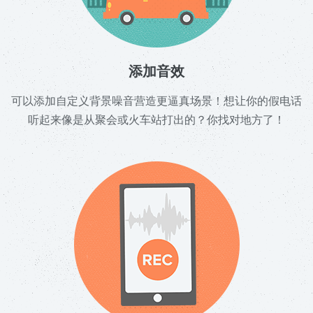
添加音效
可以添加自定义背景噪音营造更逼真场景！想让你的假电话
听起来像是从聚会或火车站打出的？你找对地方了！