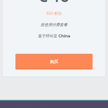
350
积分
按使用付费套餐
基于呼叫至
China
购买