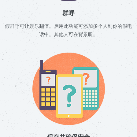
群呼
假群呼可让娱乐翻倍。启用此功能可添加多个人到你的假电
话中。其他人可在背景听。