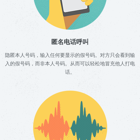
匿名电话呼叫
隐匿本人号码，输入任何要显示的假号码。对方只会看到输
入的假号码，而非本人号码。从而可以轻松地冒充他人打电
话。