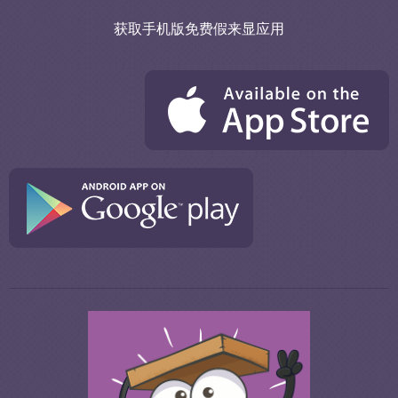
获取手机版免费假来显应用