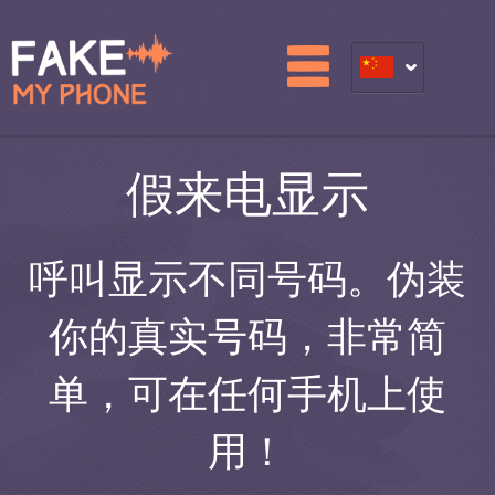
假来电显示
呼叫显示不同号码。伪装
你的真实号码，非常简
单，可在任何手机上使
用！