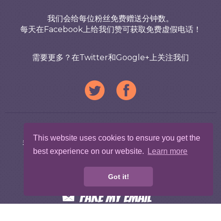
我们会给每位粉丝免费赠送分钟数。
每天在Facebook上给我们赞可获取免费虚假电话！
需要更多？在Twitter和Google+上关注我们
想提升虚假体验？
This website uses cookies to ensure you get the
我们还提供假短信、假邮件和假WhatsApp信息！
best experience on our website.
Learn more
Got it!