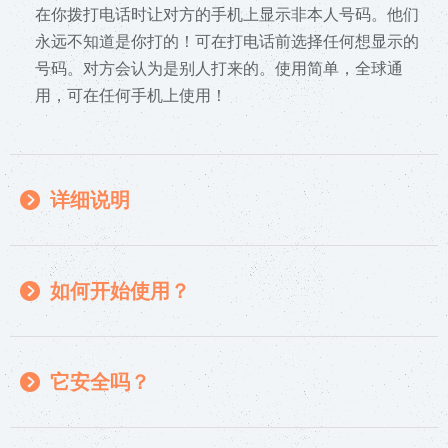
在你拨打电话时让对方的手机上显示非本人号码。他们
永远不知道是你打的！可在打电话前选择任何想显示的
号码。对方会认为是别人打来的。使用简单，全球通
用，可在任何手机上使用！
详细说明
如何开始使用？
它安全吗？