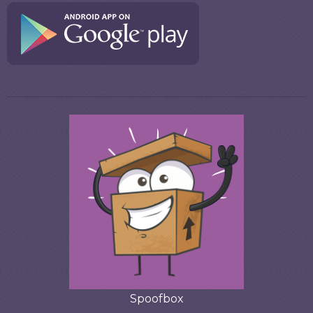
Spoofbox