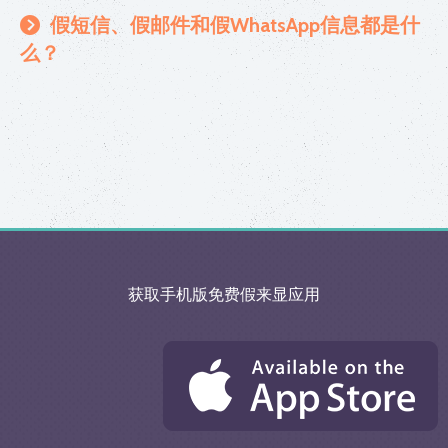
假短信、假邮件和假WhatsApp信息都是什
么？
获取手机版免费假来显应用