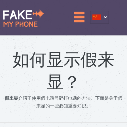
如何显示假来
显？
假来显
介绍了使用假电话号码打电话的方法。下面是关于假
来显的一些必知重要知识。