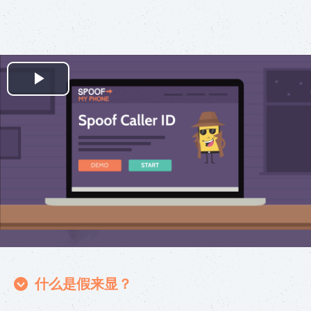
Play
Video
什么是假来显？