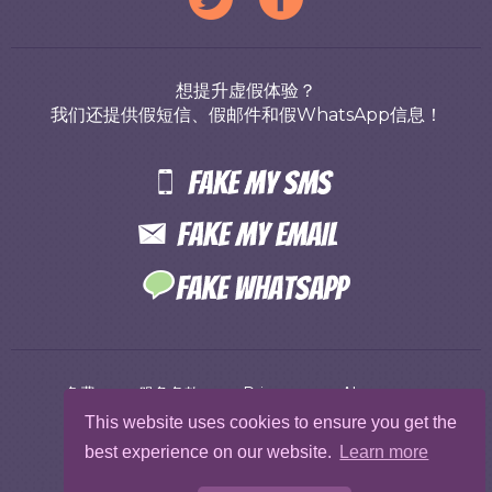
想提升虚假体验？
我们还提供假短信、假邮件和假WhatsApp信息！
免费
服务条款
Privacy
Abuse
This website uses cookies to ensure you get the
Protect Me
使用说明
best experience on our website.
Learn more