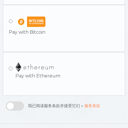
Pay with Bitcoin
Pay with Ethereum
我已阅读服务条款并接受它们 »
服务条款