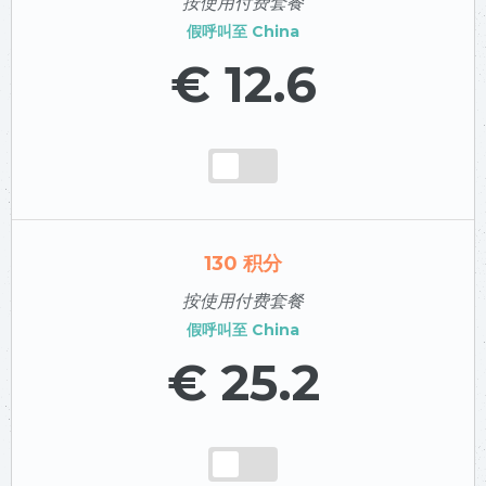
按使用付费套餐
假呼叫至
China
€ 12.6
130
积分
按使用付费套餐
假呼叫至
China
€ 25.2