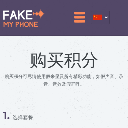
购买积分
购买积分可尽情使用假来显及所有精彩功能，如假声音、录
音、音效及假群呼。
1.
选择套餐