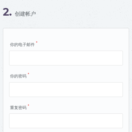
2.
创建帐户
*
你的电子邮件
*
你的密码
*
重复密码