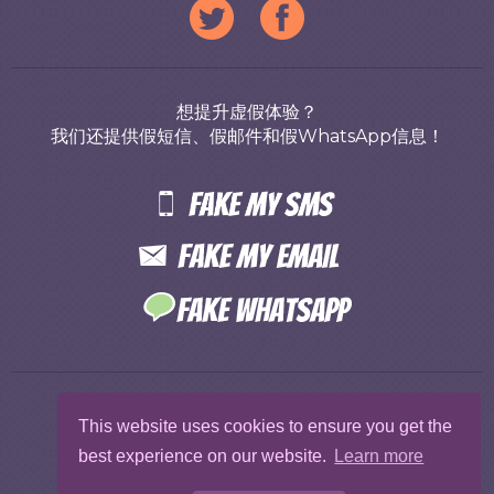
想提升虚假体验？
我们还提供假短信、假邮件和假WhatsApp信息！
免费
服务条款
Privacy
Abuse
This website uses cookies to ensure you get the
Protect Me
使用说明
best experience on our website.
Learn more