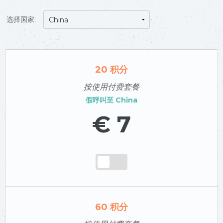
选择国家:
20
积分
按使用付费套餐
假呼叫至
China
€ 7
60
积分