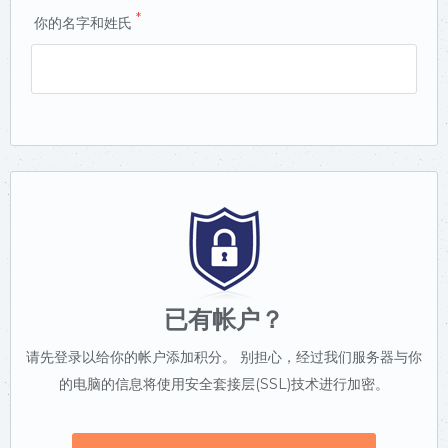
*
你的名字和姓氏
已有帐户？
请先登录以给你的帐户添加积分。 别担心，经过我们服务器与你
的电脑的信息将使用安全套接层(SSL)技术进行加密。