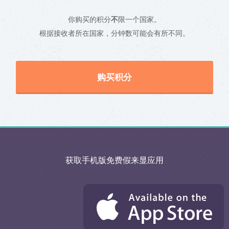
你购买的积分
不
限一个国家。
根据接收者所在国家，分钟数可能会有所不同。
购买积分
获取手机版免费假来显应用