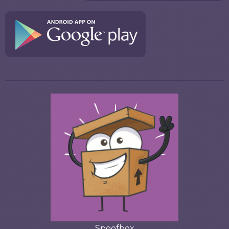
Spoofbox