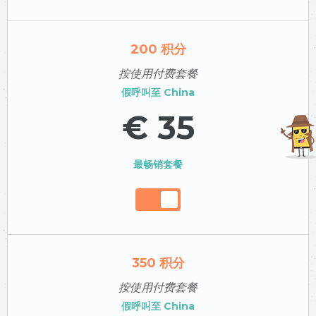
200
积分
按使用付费套餐
假呼叫至
China
€ 35
最畅销套餐
350
积分
按使用付费套餐
假呼叫至
China